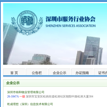
首 页
公告栏
企业公示
办证指南
证书
企业公示
深圳市锦和物业管理有限公司
26-1847A
一级
深圳市宝安区松岗街道松涛社区朝阳中路松涛大厦304
乾成理想（深圳）信息技术有限公司